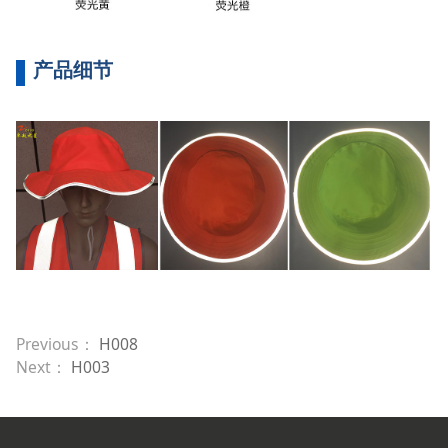
产品细节
Previous：
H008
Next：
H003